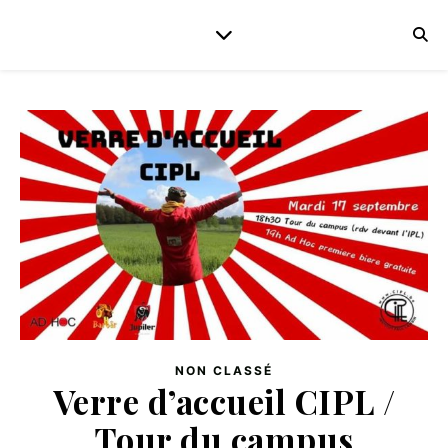
NON CLASSÉ
Verre d’accueil CIPL /
Tour du campus