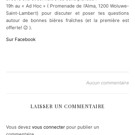
19h au « Ad Hoc » ( Promenade de l’Alma, 1200 Woluwe-
Saint-Lambert) pour discuter et poser tes questions
autour de bonnes bières fraîches (et la première est
offerte! 😉 ).
Sur Facebook
Aucun commentaire
LAISSER UN COMMENTAIRE
Vous devez
vous connecter
pour publier un
commentaire.