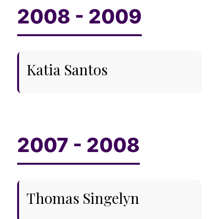
Katia Santos
Thomas Singelyn