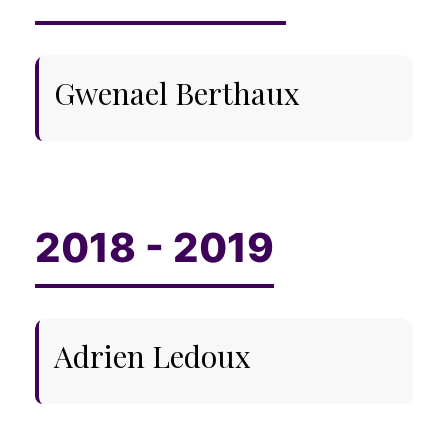
Gwenael Berthaux
Adrien Ledoux