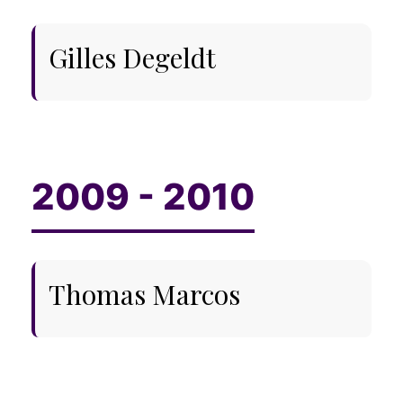
Gilles Degeldt
Thomas Marcos