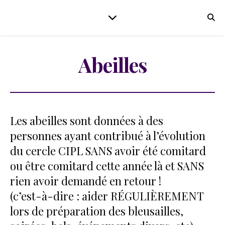
Abeilles
Les abeilles sont données à des
personnes ayant contribué à l’évolution
du cercle CIPL SANS avoir été comitard
ou être comitard cette année là et SANS
rien avoir demandé en retour !
(c’est-à-dire : aider RÉGULIÈREMENT
lors de préparation des bleusailles,