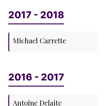
Michael Carrette
Antoine Delaite