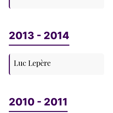
Luc Lepère