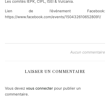
Les comités IEPK, CIPL, ISEI & Vulcania.
Lien de l’événement Facebook:
https://www.facebook.com/events/1504326106528091/
Aucun commentaire
LAISSER UN COMMENTAIRE
Vous devez
vous connecter
pour publier un
commentaire.