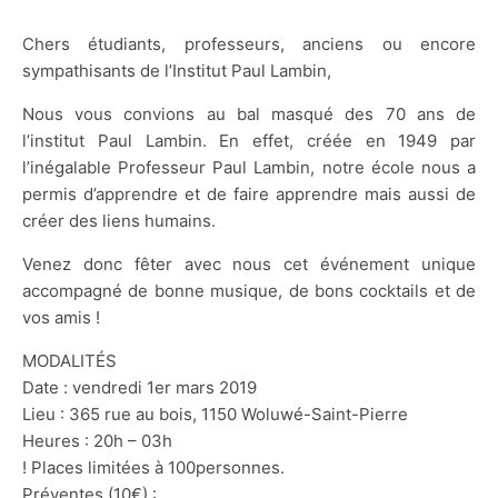
Chers étudiants, professeurs, anciens ou encore
sympathisants de l’Institut Paul Lambin,
Nous vous convions au bal masqué des 70 ans de
l’institut Paul Lambin. En effet,
créée en 1949 par
l’inégalable Professeur Paul Lambin, notre école nous a
permis d’apprendre et de faire apprendre mais aussi de
créer des liens humains.
Venez donc fêter avec nous cet événement unique
accompagné de bonne musique, de bons cocktails et de
vos amis !
MODALITÉS
Date : vendredi 1er mars 2019
Lieu : 365 rue au bois, 1150 Woluwé-Saint-Pierre
Heures : 20h – 03h
! Places limitées à 100personnes.
Préventes (10€) :