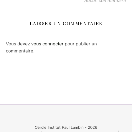
Aucun commentaire
LAISSER UN COMMENTAIRE
Vous devez
vous connecter
pour publier un
commentaire.
Cercle Institut Paul Lambin - 2026