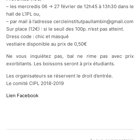
– les mercredis 06 -> 27 février de 12h45 à 13h30 dans le
hall de L’IPL ou,
– par mail à l’adresse cercleinstitutpaullambin@gmail.com
Sur place (12€) : si le seuil des 100p. n’est pas atteint.
Dress code : chic et masqué
vestiaire disponible au prix de 0,50€
Ne vous inquiétez pas, bal ne rime pas avec prix
exorbitants. Les boissons seront à prix étudiants.
Les organisateurs se réservent le droit d’entrée.
Le comité CIPL 2018-2019
Lien Facebook