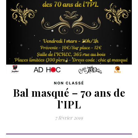
NON CLASSÉ
Bal masqué – 70 ans de
l’IPL
7 février 2019