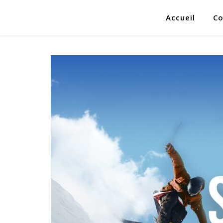
Accueil
Co