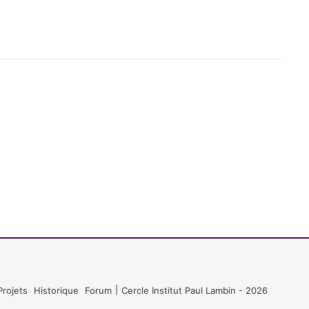
Projets
Historique
Forum
Cercle Institut Paul Lambin - 2026