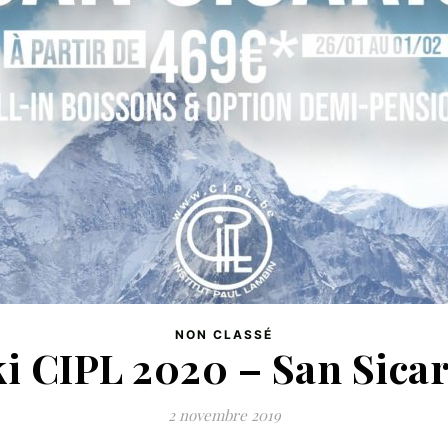
NON CLASSÉ
i CIPL 2020 – San Sica
2 novembre 2019