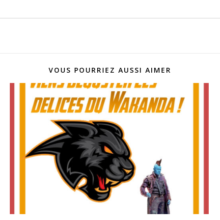
VOUS POURRIEZ AUSSI AIMER