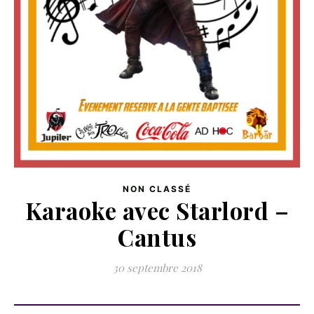
NON CLASSÉ
Karaoke avec Starlord –
Cantus
30 septembre 2018