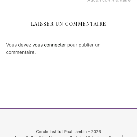
LAISSER UN COMMENTAIRE
Vous devez
vous connecter
pour publier un
commentaire.
Cercle Institut Paul Lambin - 2026