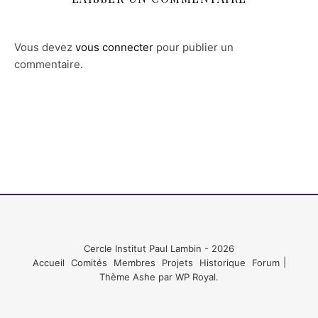
Vous devez
vous connecter
pour publier un
commentaire.
Cercle Institut Paul Lambin - 2026
Accueil
Comités
Membres
Projets
Historique
Forum
Thème Ashe par
WP Royal
.