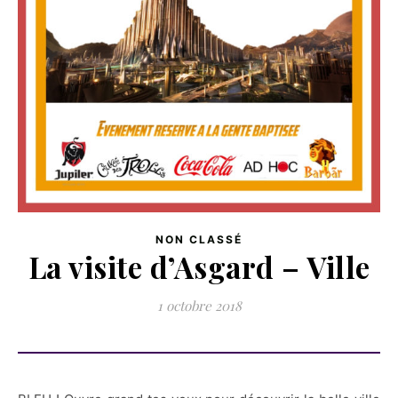
NON CLASSÉ
La visite d’Asgard – Ville
1 octobre 2018